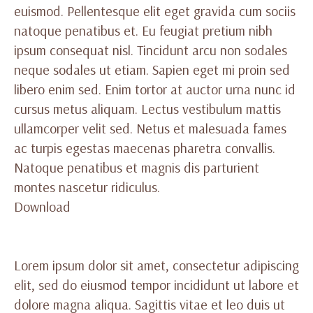
euismod. Pellentesque elit eget gravida cum sociis
natoque penatibus et. Eu feugiat pretium nibh
ipsum consequat nisl. Tincidunt arcu non sodales
neque sodales ut etiam. Sapien eget mi proin sed
libero enim sed. Enim tortor at auctor urna nunc id
cursus metus aliquam. Lectus vestibulum mattis
ullamcorper velit sed. Netus et malesuada fames
ac turpis egestas maecenas pharetra convallis.
Natoque penatibus et magnis dis parturient
montes nascetur ridiculus.
Download
Lorem ipsum dolor sit amet, consectetur adipiscing
elit, sed do eiusmod tempor incididunt ut labore et
dolore magna aliqua. Sagittis vitae et leo duis ut