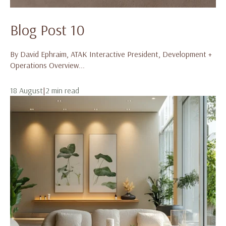
Blog Post 10
By David Ephraim, ATAK Interactive President, Development +
Operations Overview...
18 August
|
2 min read