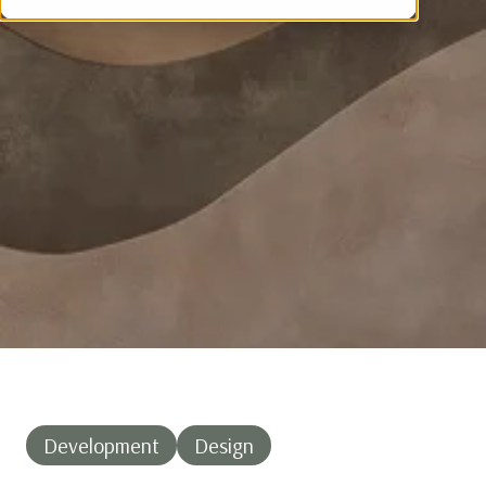
Development
Design