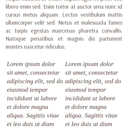
libero enim sed. Enim tortor at auctor urna nunc id
cursus metus aliquam. Lectus vestibulum mattis
ullamcorper velit sed. Netus et malesuada fames
ac turpis egestas maecenas pharetra convallis.
Natoque penatibus et magnis dis parturient
montes nascetur ridiculus.
Lorem ipsum dolor
Lorem ipsum dolor
sit amet, consectetur
sit amet, consectetur
adipiscing elit, sed do
adipiscing elit, sed do
eiusmod tempor
eiusmod tempor
incididunt ut labore
incididunt ut labore
et dolore magna
et dolore magna
aliqua. Sagittis vitae
aliqua. Sagittis vitae
et leo duis ut diam
et leo duis ut diam