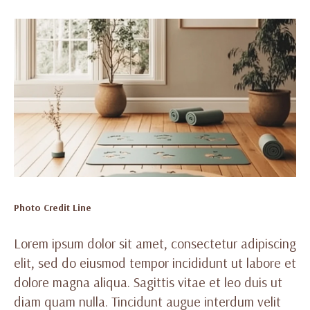
Photo Credit Line
Lorem ipsum dolor sit amet, consectetur adipiscing
elit, sed do eiusmod tempor incididunt ut labore et
dolore magna aliqua. Sagittis vitae et leo duis ut
diam quam nulla. Tincidunt augue interdum velit