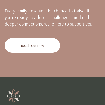
Every family deserves the chance to thrive. If
you're ready to address challenges and build
deeper connections, we’re here to support you.
Reach out now