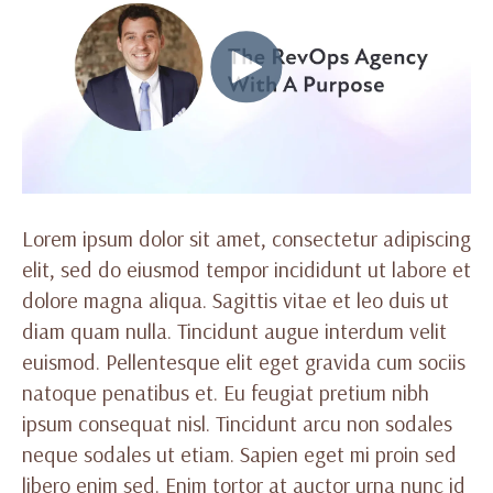
Lorem ipsum dolor sit amet, consectetur adipiscing
elit, sed do eiusmod tempor incididunt ut labore et
dolore magna aliqua. Sagittis vitae et leo duis ut
diam quam nulla. Tincidunt augue interdum velit
euismod. Pellentesque elit eget gravida cum sociis
natoque penatibus et. Eu feugiat pretium nibh
ipsum consequat nisl. Tincidunt arcu non sodales
neque sodales ut etiam. Sapien eget mi proin sed
libero enim sed. Enim tortor at auctor urna nunc id