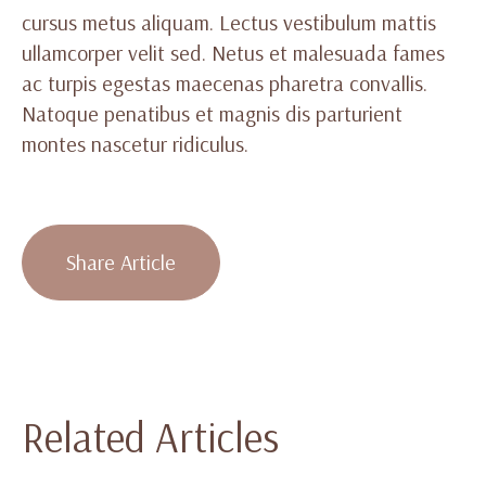
cursus metus aliquam. Lectus vestibulum mattis
ullamcorper velit sed. Netus et malesuada fames
ac turpis egestas maecenas pharetra convallis.
Natoque penatibus et magnis dis parturient
montes nascetur ridiculus.
Share Article
Related Articles