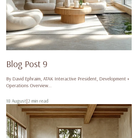
Blog Post 9
By David Ephraim, ATAK Interactive President, Development +
Operations Overview...
18 August
|
2 min read