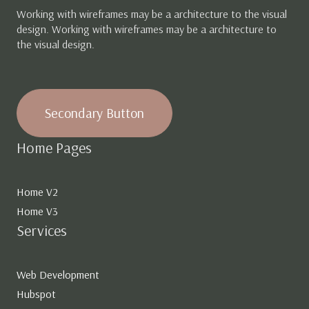
Working with wireframes may be a architecture to the visual
design. Working with wireframes may be a architecture to
the visual design.
Secondary Button
Home Pages
Home V2
Home V3
Services
Web Development
Hubspot