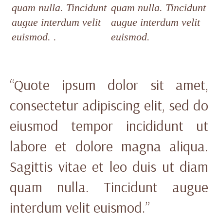
quam nulla. Tincidunt
quam nulla. Tincidunt
augue interdum velit
augue interdum velit
euismod. .
euismod.
“Quote ipsum dolor sit amet,
consectetur adipiscing elit, sed do
eiusmod tempor incididunt ut
labore et dolore magna aliqua.
Sagittis vitae et leo duis ut diam
quam nulla. Tincidunt augue
interdum velit euismod.”