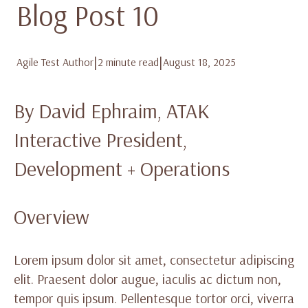
Blog Post 10
|
|
Agile Test Author
2 minute read
August 18, 2025
By David Ephraim, ATAK
Interactive President,
Development + Operations
Overview
Lorem ipsum dolor sit amet, consectetur adipiscing
elit. Praesent dolor augue, iaculis ac dictum non,
tempor quis ipsum. Pellentesque tortor orci, viverra