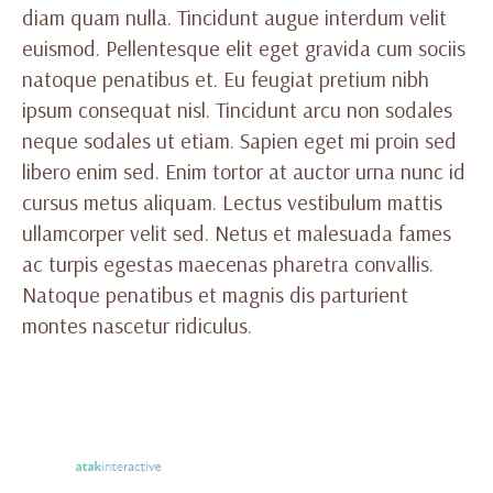
diam quam nulla. Tincidunt augue interdum velit
euismod. Pellentesque elit eget gravida cum sociis
natoque penatibus et. Eu feugiat pretium nibh
ipsum consequat nisl. Tincidunt arcu non sodales
neque sodales ut etiam. Sapien eget mi proin sed
libero enim sed. Enim tortor at auctor urna nunc id
cursus metus aliquam. Lectus vestibulum mattis
ullamcorper velit sed. Netus et malesuada fames
ac turpis egestas maecenas pharetra convallis.
Natoque penatibus et magnis dis parturient
montes nascetur ridiculus.