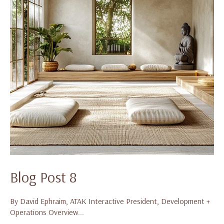
Blog Post 8
By David Ephraim, ATAK Interactive President, Development +
Operations Overview...