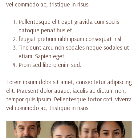
vel commodo ac, tristique in risus
Pellentesque elit eget gravida cum sociis
natoque penatibus et.
feugiat pretium nibh ipsum consequat nisl.
Tincidunt arcu non sodales neque sodales ut
etiam. Sapien eget
Proin sed libero enim sed.
Lorem ipsum dolor sit amet, consectetur adipiscing
elit. Praesent dolor augue, iaculis ac dictum non,
tempor quis ipsum. Pellentesque tortor orci, viverra
vel commodo ac, tristique in risus