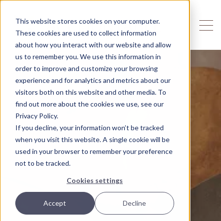
This website stores cookies on your computer.
These cookies are used to collect information
about how you interact with our website and allow
us to remember you. We use this information in
order to improve and customize your browsing
experience and for analytics and metrics about our
visitors both on this website and other media. To
find out more about the cookies we use, see our
Privacy Policy.
If you decline, your information won’t be tracked
when you visit this website. A single cookie will be
used in your browser to remember your preference
not to be tracked.
Cookies settings
Accept
Decline