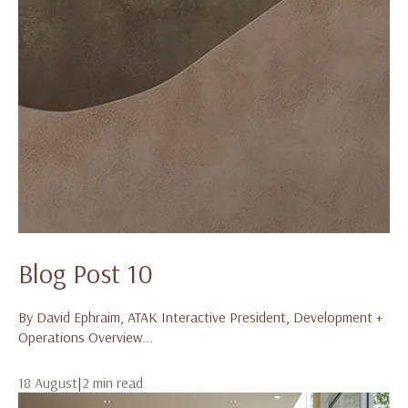
Blog Post 10
By David Ephraim, ATAK Interactive President, Development +
Operations Overview...
18 August
|
2 min read