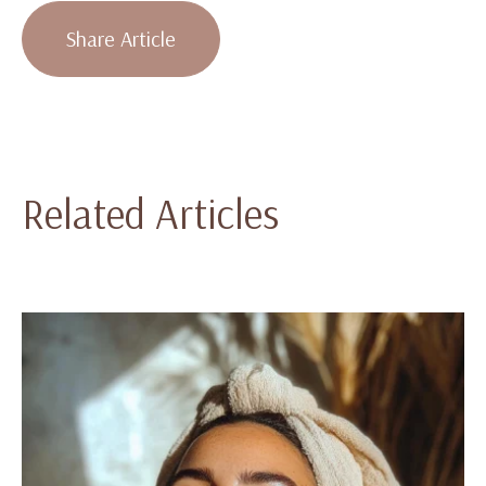
Share Article
Related Articles