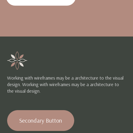
Working with wireframes may be a architecture to the visual
design. Working with wireframes may be a architecture to
the visual design.
Secondary Button