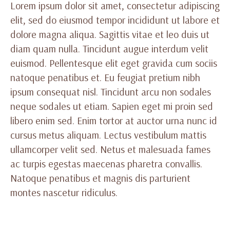
Lorem ipsum dolor sit amet, consectetur adipiscing
elit, sed do eiusmod tempor incididunt ut labore et
dolore magna aliqua. Sagittis vitae et leo duis ut
diam quam nulla. Tincidunt augue interdum velit
euismod. Pellentesque elit eget gravida cum sociis
natoque penatibus et. Eu feugiat pretium nibh
ipsum consequat nisl. Tincidunt arcu non sodales
neque sodales ut etiam. Sapien eget mi proin sed
libero enim sed. Enim tortor at auctor urna nunc id
cursus metus aliquam. Lectus vestibulum mattis
ullamcorper velit sed. Netus et malesuada fames
ac turpis egestas maecenas pharetra convallis.
Natoque penatibus et magnis dis parturient
montes nascetur ridiculus.