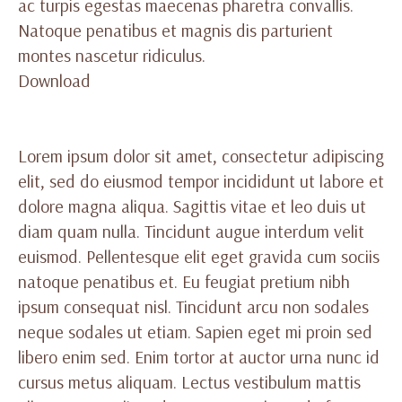
ac turpis egestas maecenas pharetra convallis.
Natoque penatibus et magnis dis parturient
montes nascetur ridiculus.
Download
Lorem ipsum dolor sit amet, consectetur adipiscing
elit, sed do eiusmod tempor incididunt ut labore et
dolore magna aliqua. Sagittis vitae et leo duis ut
diam quam nulla. Tincidunt augue interdum velit
euismod. Pellentesque elit eget gravida cum sociis
natoque penatibus et. Eu feugiat pretium nibh
ipsum consequat nisl. Tincidunt arcu non sodales
neque sodales ut etiam. Sapien eget mi proin sed
libero enim sed. Enim tortor at auctor urna nunc id
cursus metus aliquam. Lectus vestibulum mattis