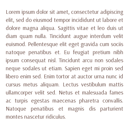
Lorem ipsum dolor sit amet, consectetur adipiscing
elit, sed do eiusmod tempor incididunt ut labore et
dolore magna aliqua. Sagittis vitae et leo duis ut
diam quam nulla. Tincidunt augue interdum velit
euismod. Pellentesque elit eget gravida cum sociis
natoque penatibus et. Eu feugiat pretium nibh
ipsum consequat nisl. Tincidunt arcu non sodales
neque sodales ut etiam. Sapien eget mi proin sed
libero enim sed. Enim tortor at auctor urna nunc id
cursus metus aliquam. Lectus vestibulum mattis
ullamcorper velit sed. Netus et malesuada fames
ac turpis egestas maecenas pharetra convallis.
Natoque penatibus et magnis dis parturient
montes nascetur ridiculus.