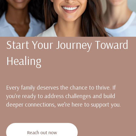
Start Your Journey Toward
Healing
Every family deserves the chance to thrive. If
you're ready to address challenges and build
deeper connections, we’re here to support you.
Reach out now