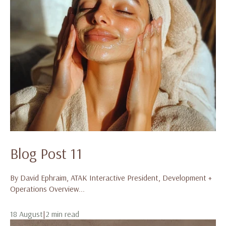
Blog Post 11
By David Ephraim, ATAK Interactive President, Development +
Operations Overview...
18 August
|
2 min read