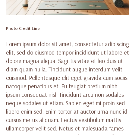
Photo Credit Line
Lorem ipsum dolor sit amet, consectetur adipiscing
elit, sed do eiusmod tempor incididunt ut labore et
dolore magna aliqua. Sagittis vitae et leo duis ut
diam quam nulla. Tincidunt augue interdum velit
euismod. Pellentesque elit eget gravida cum sociis
natoque penatibus et. Eu feugiat pretium nibh
ipsum consequat nisl. Tincidunt arcu non sodales
neque sodales ut etiam. Sapien eget mi proin sed
libero enim sed. Enim tortor at auctor urna nunc id
cursus metus aliquam. Lectus vestibulum mattis
ullamcorper velit sed. Netus et malesuada fames