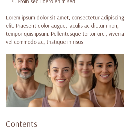
Proin sed libero enim sed.
Lorem ipsum dolor sit amet, consectetur adipiscing
elit. Praesent dolor augue, iaculis ac dictum non,
tempor quis ipsum. Pellentesque tortor orci, viverra
vel commodo ac, tristique in risus
Contents