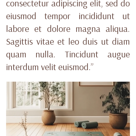
consectetur adipiscing elit, sed do
eiusmod tempor incididunt ut
labore et dolore magna aliqua.
Sagittis vitae et leo duis ut diam
quam nulla. Tincidunt augue
interdum velit euismod.”