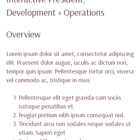
Development + Operations
Overview
Lorem ipsum dolor sit amet, consectetur adipiscing
elit. Praesent dolor augue, iaculis ac dictum non,
tempor quis ipsum. Pellentesque tortor orci, viverra
vel commodo ac, tristique in risus
Pellentesque elit eget gravida cum sociis
natoque penatibus et.
feugiat pretium nibh ipsum consequat nisl.
Tincidunt arcu non sodales neque sodales ut
etiam. Sapien eget