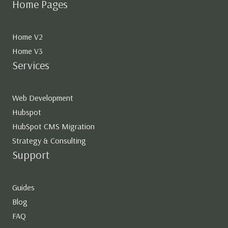
Home Pages
Home V2
Home V3
Services
Web Development
Hubspot
HubSpot CMS Migration
Strategy & Consulting
Support
Guides
Blog
FAQ