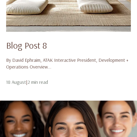
Blog Post 8
By David Ephraim, ATAK Interactive President, Development +
Operations Overview...
18 August
|
2 min read