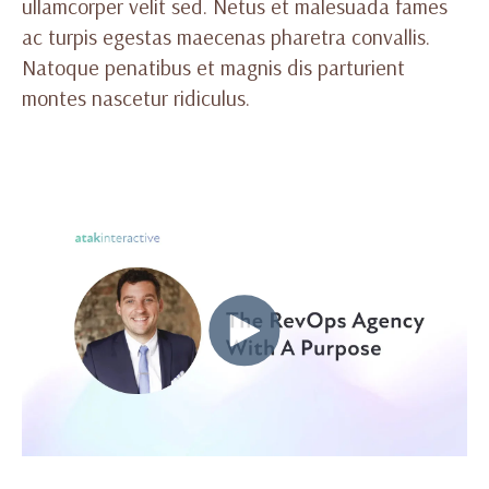
ullamcorper velit sed. Netus et malesuada fames
ac turpis egestas maecenas pharetra convallis.
Natoque penatibus et magnis dis parturient
montes nascetur ridiculus.