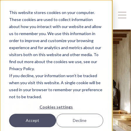
This website stores cookies on your computer.
These cookies are used to collect information
about how you interact with our website and allow
us to remember you. We use this information in
order to improve and customize your browsing
experience and for analytics and metrics about our
visitors both on this website and other media. To
find out more about the cookies we use, see our
Privacy Policy.
If you decline, your information won’t be tracked
when you visit this website. A single cookie will be
used in your browser to remember your preference
not to be tracked.
Cookies settings
Accept
Decline