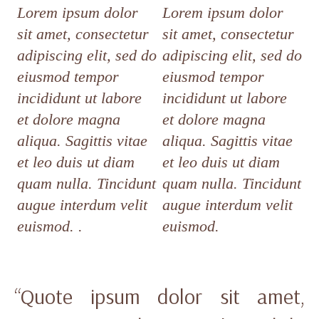
Lorem ipsum dolor
Lorem ipsum dolor
sit amet, consectetur
sit amet, consectetur
adipiscing elit, sed do
adipiscing elit, sed do
eiusmod tempor
eiusmod tempor
incididunt ut labore
incididunt ut labore
et dolore magna
et dolore magna
aliqua. Sagittis vitae
aliqua. Sagittis vitae
et leo duis ut diam
et leo duis ut diam
quam nulla. Tincidunt
quam nulla. Tincidunt
augue interdum velit
augue interdum velit
euismod. .
euismod.
“Quote ipsum dolor sit amet,