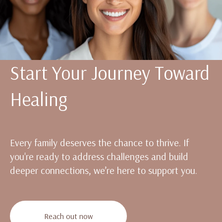
Start Your Journey Toward
Healing
Every family deserves the chance to thrive. If
you're ready to address challenges and build
deeper connections, we’re here to support you.
Reach out now