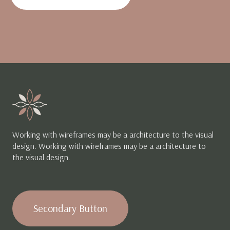
Working with wireframes may be a architecture to the visual
design. Working with wireframes may be a architecture to
the visual design.
Secondary Button