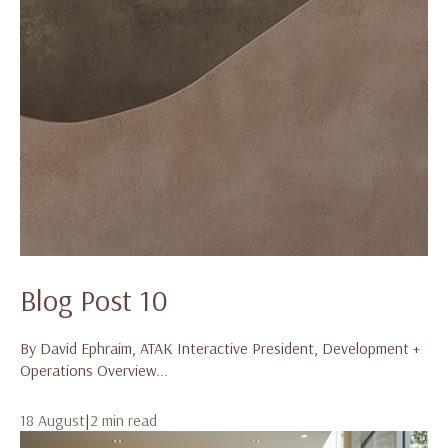
Blog Post 10
By David Ephraim, ATAK Interactive President, Development +
Operations Overview...
18 August
|
2 min read