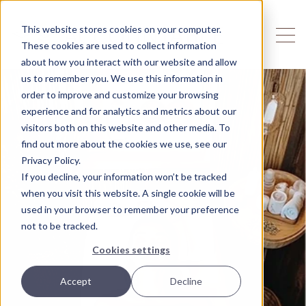
This website stores cookies on your computer.
These cookies are used to collect information
about how you interact with our website and allow
us to remember you. We use this information in
order to improve and customize your browsing
experience and for analytics and metrics about our
visitors both on this website and other media. To
find out more about the cookies we use, see our
Privacy Policy.
If you decline, your information won’t be tracked
when you visit this website. A single cookie will be
used in your browser to remember your preference
not to be tracked.
Cookies settings
Accept
Decline