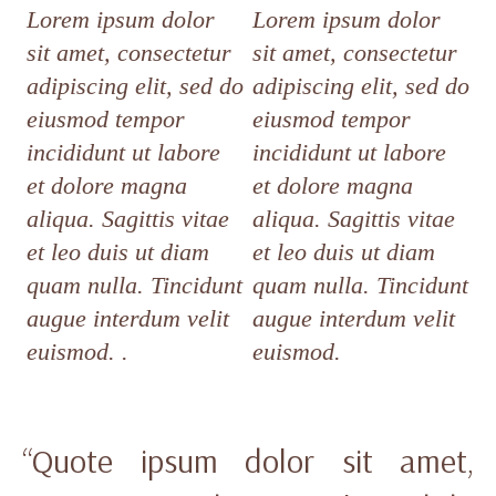
Lorem ipsum dolor
Lorem ipsum dolor
sit amet, consectetur
sit amet, consectetur
adipiscing elit, sed do
adipiscing elit, sed do
eiusmod tempor
eiusmod tempor
incididunt ut labore
incididunt ut labore
et dolore magna
et dolore magna
aliqua. Sagittis vitae
aliqua. Sagittis vitae
et leo duis ut diam
et leo duis ut diam
quam nulla. Tincidunt
quam nulla. Tincidunt
augue interdum velit
augue interdum velit
euismod. .
euismod.
“Quote ipsum dolor sit amet,