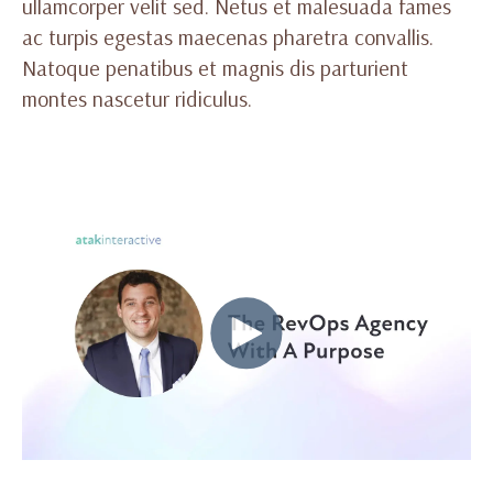
ullamcorper velit sed. Netus et malesuada fames
ac turpis egestas maecenas pharetra convallis.
Natoque penatibus et magnis dis parturient
montes nascetur ridiculus.