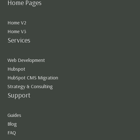
Home Pages
Home V2
Home V3
Services
Web Development
Hubspot
HubSpot CMS Migration
Strategy & Consulting
Support
Guides
Blog
FAQ