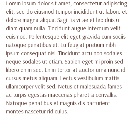
Lorem ipsum dolor sit amet, consectetur adipiscing
elit, sed do eiusmod tempor incididunt ut labore et
dolore magna aliqua. Sagittis vitae et leo duis ut
diam quam nulla. Tincidunt augue interdum velit
euismod. Pellentesque elit eget gravida cum sociis
natoque penatibus et. Eu feugiat pretium nibh
ipsum consequat nisl. Tincidunt arcu non sodales
neque sodales ut etiam. Sapien eget mi proin sed
libero enim sed. Enim tortor at auctor urna nunc id
cursus metus aliquam. Lectus vestibulum mattis
ullamcorper velit sed. Netus et malesuada fames
ac turpis egestas maecenas pharetra convallis.
Natoque penatibus et magnis dis parturient
montes nascetur ridiculus.