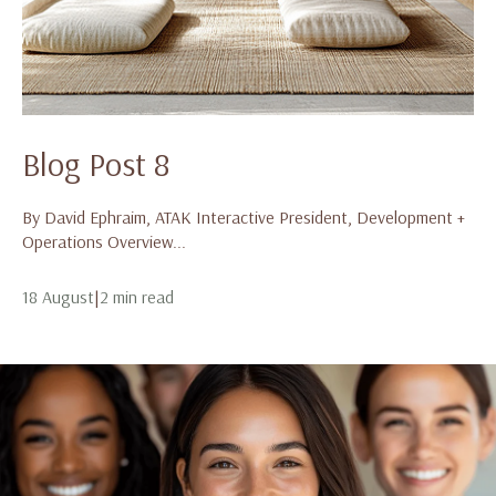
Blog Post 8
By David Ephraim, ATAK Interactive President, Development +
Operations Overview...
18 August
|
2 min read