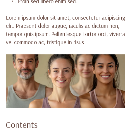
Proin sed libero enim sed.
Lorem ipsum dolor sit amet, consectetur adipiscing
elit. Praesent dolor augue, iaculis ac dictum non,
tempor quis ipsum. Pellentesque tortor orci, viverra
vel commodo ac, tristique in risus
Contents