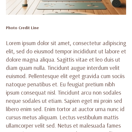
Photo Credit Line
Lorem ipsum dolor sit amet, consectetur adipiscing
elit, sed do eiusmod tempor incididunt ut labore et
dolore magna aliqua. Sagittis vitae et leo duis ut
diam quam nulla. Tincidunt augue interdum velit
euismod. Pellentesque elit eget gravida cum sociis
natoque penatibus et. Eu feugiat pretium nibh
ipsum consequat nisl. Tincidunt arcu non sodales
neque sodales ut etiam. Sapien eget mi proin sed
libero enim sed. Enim tortor at auctor urna nunc id
cursus metus aliquam. Lectus vestibulum mattis
ullamcorper velit sed. Netus et malesuada fames