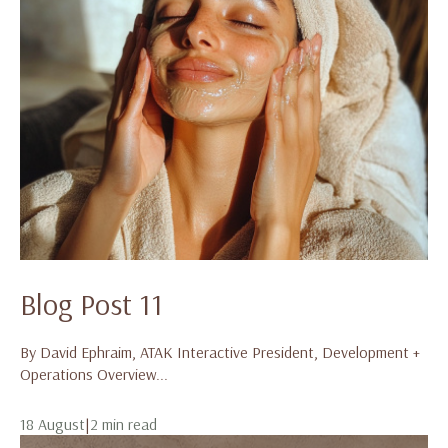
Blog Post 11
By David Ephraim, ATAK Interactive President, Development +
Operations Overview...
18 August
|
2 min read