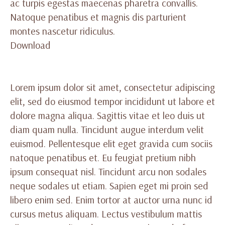
ac turpis egestas maecenas pharetra convallis.
Natoque penatibus et magnis dis parturient
montes nascetur ridiculus.
Download
Lorem ipsum dolor sit amet, consectetur adipiscing
elit, sed do eiusmod tempor incididunt ut labore et
dolore magna aliqua. Sagittis vitae et leo duis ut
diam quam nulla. Tincidunt augue interdum velit
euismod. Pellentesque elit eget gravida cum sociis
natoque penatibus et. Eu feugiat pretium nibh
ipsum consequat nisl. Tincidunt arcu non sodales
neque sodales ut etiam. Sapien eget mi proin sed
libero enim sed. Enim tortor at auctor urna nunc id
cursus metus aliquam. Lectus vestibulum mattis