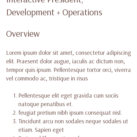
Development + Operations
Overview
Lorem ipsum dolor sit amet, consectetur adipiscing
elit. Praesent dolor augue, iaculis ac dictum non,
tempor quis ipsum. Pellentesque tortor orci, viverra
vel commodo ac, tristique in risus
Pellentesque elit eget gravida cum sociis
natoque penatibus et.
feugiat pretium nibh ipsum consequat nisl.
Tincidunt arcu non sodales neque sodales ut
etiam. Sapien eget