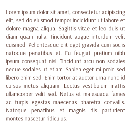
Lorem ipsum dolor sit amet, consectetur adipiscing
elit, sed do eiusmod tempor incididunt ut labore et
dolore magna aliqua. Sagittis vitae et leo duis ut
diam quam nulla. Tincidunt augue interdum velit
euismod. Pellentesque elit eget gravida cum sociis
natoque penatibus et. Eu feugiat pretium nibh
ipsum consequat nisl. Tincidunt arcu non sodales
neque sodales ut etiam. Sapien eget mi proin sed
libero enim sed. Enim tortor at auctor urna nunc id
cursus metus aliquam. Lectus vestibulum mattis
ullamcorper velit sed. Netus et malesuada fames
ac turpis egestas maecenas pharetra convallis.
Natoque penatibus et magnis dis parturient
montes nascetur ridiculus.