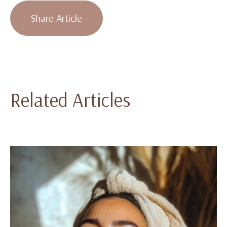
Share Article
Related Articles