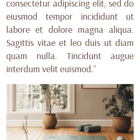
consectetur adipiscing elit, sed do
eiusmod tempor incididunt ut
labore et dolore magna aliqua.
Sagittis vitae et leo duis ut diam
quam nulla. Tincidunt augue
interdum velit euismod.”